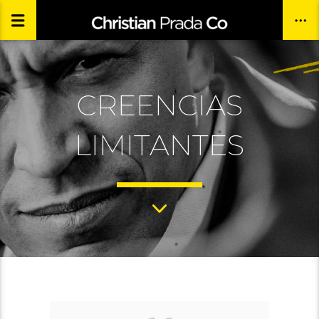
CREENCIAS
LIMITANTES