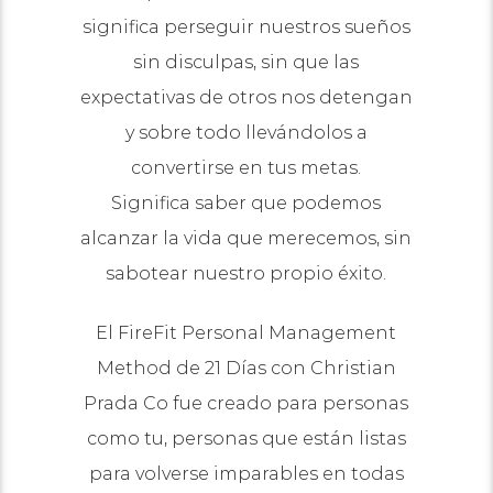
significa perseguir nuestros sueños
sin disculpas, sin que las
expectativas de otros nos detengan
y sobre todo llevándolos a
convertirse en tus metas.
Significa saber que podemos
alcanzar la vida que merecemos, sin
sabotear nuestro propio éxito.
El FireFit Personal Management
Method de 21 Días con Christian
Prada Co fue creado para personas
como tu, personas que están listas
para volverse imparables en todas