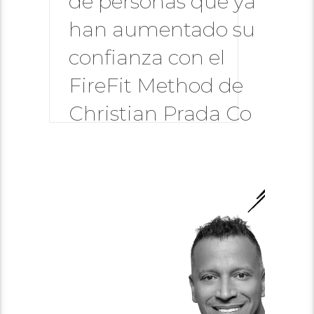
de personas que ya
han aumentado su
confianza con el
FireFit Method de
Christian Prada Co