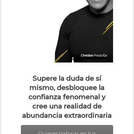
Supere la duda de sí
mismo, desbloquee la
confianza fenomenal y
cree una realidad de
abundancia extraordinaria
Quieres trabajar en tus