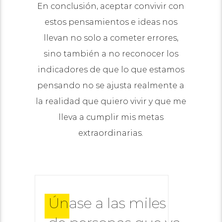
En conclusión, aceptar convivir con
estos pensamientos e ideas nos
llevan no solo a cometer errores,
sino también a no reconocer los
indicadores de que lo que estamos
pensando no se ajusta realmente a
la realidad que quiero vivir y que me
lleva a cumplir mis metas
extraordinarias.
Únase a las miles