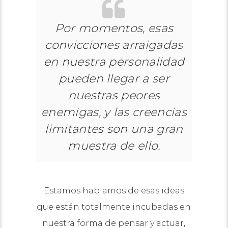
Por momentos, esas
convicciones arraigadas
en nuestra personalidad
pueden llegar a ser
nuestras peores
enemigas, y las creencias
limitantes son una gran
muestra de ello.
Estamos hablamos de esas ideas
que están totalmente incubadas en
nuestra forma de pensar y actuar,