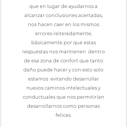
que en lugar de ayudarnos a
alcanzar conclusiones acertadas,
nos hacen caer en los mismos
errores reiteradamente,
básicamente por que estas
respuestas nos mantienen dentro
de esa zona de confort que tanto
daño puede hacer y con esto solo
estamos evitando desarrollar
nuevos caminos intelectuales y
conductuales que nos permitirían
desarrollarnos como personas
felices.