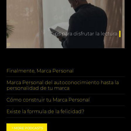
Tips para disfrutar la lectura
PODCASTS
Finalmente, Marca Personal
Marca Personal del autoconocimiento hasta la
personalidad de tu marca
Cómo construir tu Marca Personal
Existe la formula de la felicidad?
MORE PODCASTS