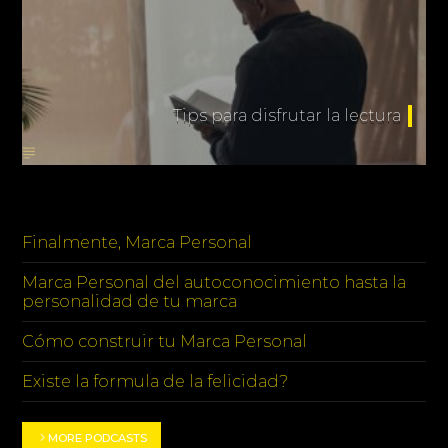
Tips para disfrutar la lectura
PODCASTS
Finalmente, Marca Personal
Marca Personal del autoconocimiento hasta la
personalidad de tu marca
Cómo construir tu Marca Personal
Existe la formula de la felicidad?
MORE PODCASTS